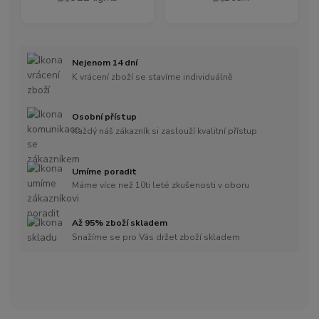
Nejenom 14 dní
K vrácení zboží se stavíme individuálně
Osobní přístup
Každý náš zákazník si zaslouží kvalitní přístup
Umíme poradit
Máme více než 10ti leté zkušenosti v oboru
Až 95% zboží skladem
Snažíme se pro Vás držet zboží skladem