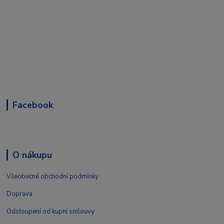
Facebook
O nákupu
Všeobecné obchodní podmínky
Doprava
Odstoupení od kupní smlouvy