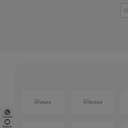
Zavolat
Napsat