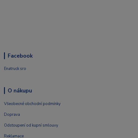
Facebook
Enatruck sro
O nákupu
Všeobecné obchodní podmínky
Doprava
Odstoupení od kupní smlouvy
Reklamace