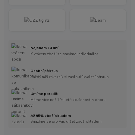
Nejenom 14 dní
K vrácení zboží se stavíme individuálně
Osobní přístup
Každý náš zákazník si zaslouží kvalitní přístup
Umíme poradit
Máme více než 10ti leté zkušenosti v oboru
Až 95% zboží skladem
Snažíme se pro Vás držet zboží skladem