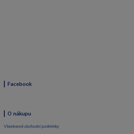
Facebook
O nákupu
Všeobecné obchodní podmínky