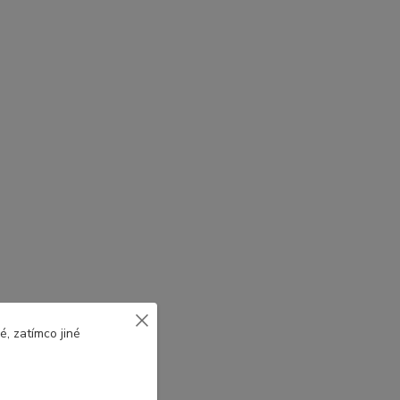
, zatímco jiné