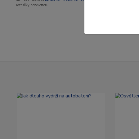
rozesílky newsletteru.