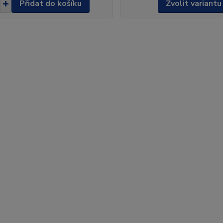
Přidat do košíku
Zvolit variantu