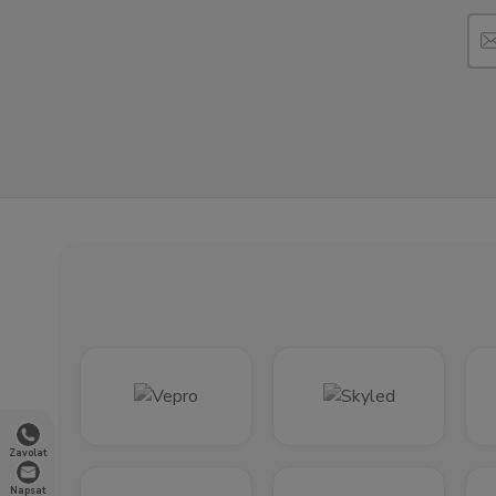
Zavolat
Napsat