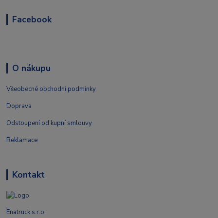
Facebook
O nákupu
Všeobecné obchodní podmínky
Doprava
Odstoupení od kupní smlouvy
Reklamace
Kontakt
Enatruck s.r.o.