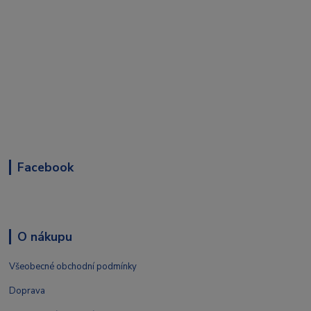
Facebook
O nákupu
Všeobecné obchodní podmínky
Doprava