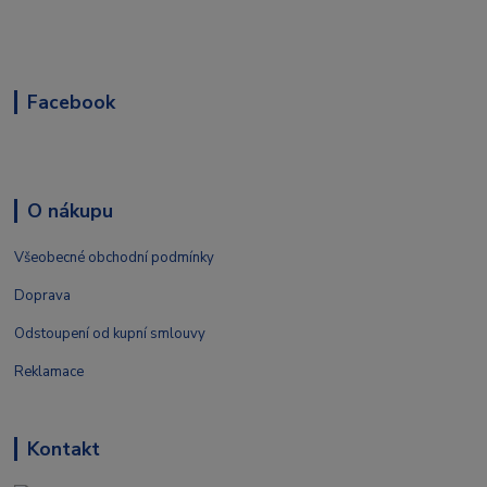
Facebook
O nákupu
Všeobecné obchodní podmínky
Doprava
Odstoupení od kupní smlouvy
Reklamace
Kontakt