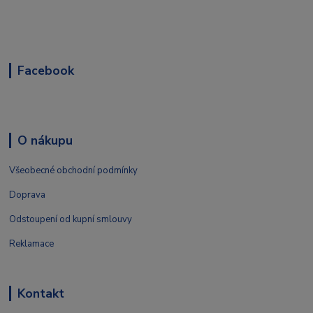
Facebook
O nákupu
Všeobecné obchodní podmínky
Doprava
Odstoupení od kupní smlouvy
Reklamace
Kontakt