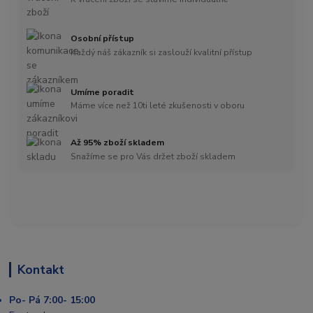
Osobní přístup
Každý náš zákazník si zaslouží kvalitní přístup
Umíme poradit
Máme více než 10ti leté zkušenosti v oboru
Až 95% zboží skladem
Snažíme se pro Vás držet zboží skladem
Kontakt
Po- Pá 7:00- 15:00