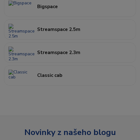
Bigspace
Streamspace 2.5m
Streamspace 2.3m
Classic cab
Novinky z našeho blogu