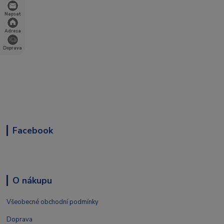
Napsat
Adresa
Doprava
Facebook
O nákupu
Všeobecné obchodní podmínky
Doprava