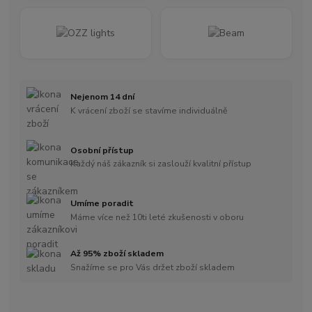
Nejenom 14 dní
K vrácení zboží se stavíme individuálně
Osobní přístup
Každý náš zákazník si zaslouží kvalitní přístup
Umíme poradit
Máme více než 10ti leté zkušenosti v oboru
Až 95% zboží skladem
Snažíme se pro Vás držet zboží skladem