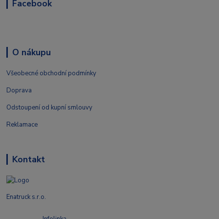
Facebook
O nákupu
Všeobecné obchodní podmínky
Doprava
Odstoupení od kupní smlouvy
Reklamace
Kontakt
Enatruck s.r.o.