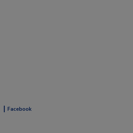
Facebook