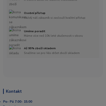
Osobní přístup
Každý náš zákazník si zaslouží kvalitní přístup
Umíme poradit
Máme více než 10ti leté zkušenosti v oboru
Až 95% zboží skladem
Snažíme se pro Vás držet zboží skladem
Kontakt
Po- Pá 7:00- 15:00