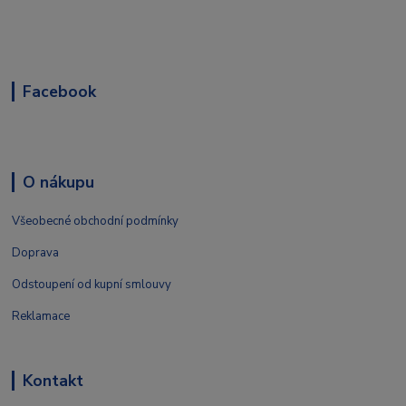
Facebook
O nákupu
Všeobecné obchodní podmínky
Doprava
Odstoupení od kupní smlouvy
Reklamace
Kontakt