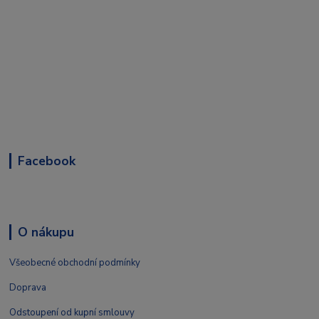
Facebook
O nákupu
Všeobecné obchodní podmínky
Doprava
Odstoupení od kupní smlouvy