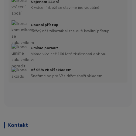
Nejenom 14 dní
K vrácení zboží se stavíme individuálně
Osobní přístup
Každý náš zákazník si zaslouží kvalitní přístup
Umíme poradit
Máme více než 10ti leté zkušenosti v oboru
Až 95% zboží skladem
Snažíme se pro Vás držet zboží skladem
Kontakt