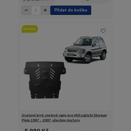
Přidat do košíku
Novinka
Ocelový kryt olejové vany pro Mitsubishi Shogun
Pinin 1997 - 2007, všechny motory