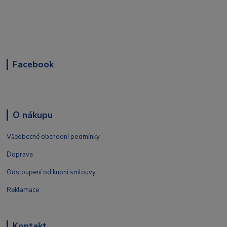
Facebook
O nákupu
Všeobecné obchodní podmínky
Doprava
Odstoupení od kupní smlouvy
Reklamace
Kontakt