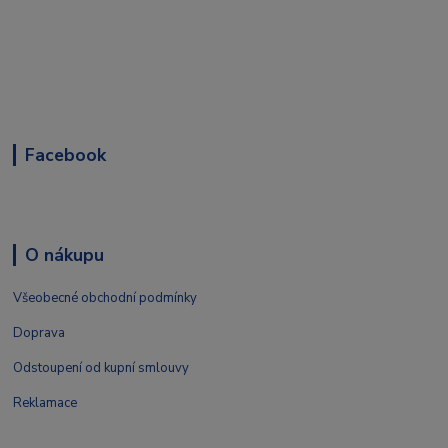
Facebook
O nákupu
Všeobecné obchodní podmínky
Doprava
Odstoupení od kupní smlouvy
Reklamace