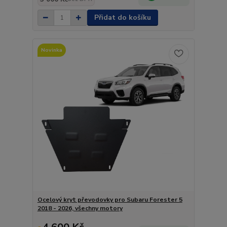
Přidat do košíku
Novinka
Ocelový kryt převodovky pro Subaru Forester 5
2018 - 2026, všechny motory