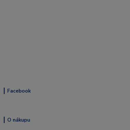
Facebook
O nákupu