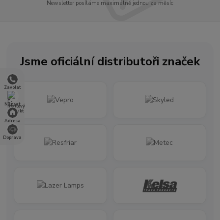
Newsletter posíláme maximálně jednou za měsíc
Jsme oficiální distributoři značek
Zavolat
Napsat
Adresa
Doprava