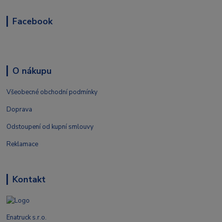
Facebook
O nákupu
Všeobecné obchodní podmínky
Doprava
Odstoupení od kupní smlouvy
Reklamace
Kontakt
Enatruck s.r.o.