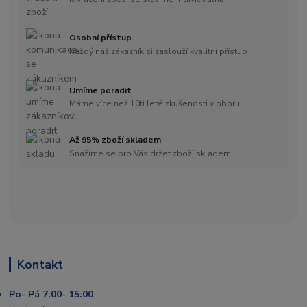
Osobní přístup
Každý náš zákazník si zaslouží kvalitní přístup
Umíme poradit
Máme více než 10ti leté zkušenosti v oboru
Až 95% zboží skladem
Snažíme se pro Vás držet zboží skladem
Kontakt
Po- Pá 7:00- 15:00