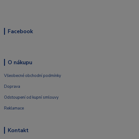
Facebook
O nákupu
Všeobecné obchodní podmínky
Doprava
Odstoupení od kupní smlouvy
Reklamace
Kontakt