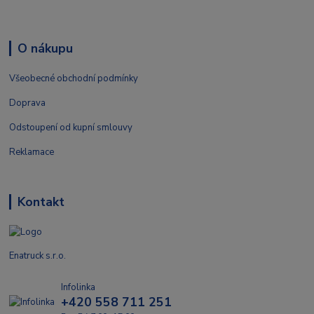
O nákupu
Všeobecné obchodní podmínky
Doprava
Odstoupení od kupní smlouvy
Reklamace
Kontakt
Enatruck s.r.o.
Infolinka
+420 558 711 251