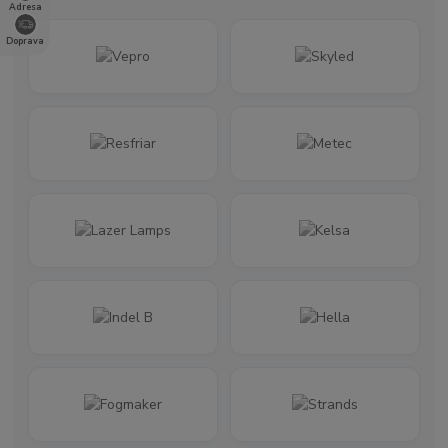
Adresa
Doprava