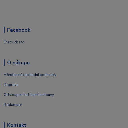
Facebook
Enatruck sro
O nákupu
Všeobecné obchodní podmínky
Doprava
Odstoupení od kupní smlouvy
Reklamace
Kontakt