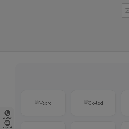
Zavolat
Napsat