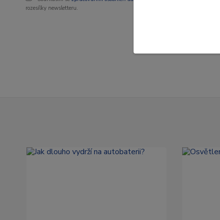
rozesílky newsletteru.