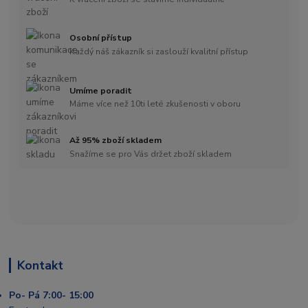
Osobní přístup
Každý náš zákazník si zaslouží kvalitní přístup
Umíme poradit
Máme více než 10ti leté zkušenosti v oboru
Až 95% zboží skladem
Snažíme se pro Vás držet zboží skladem
Kontakt
Po- Pá 7:00- 15:00