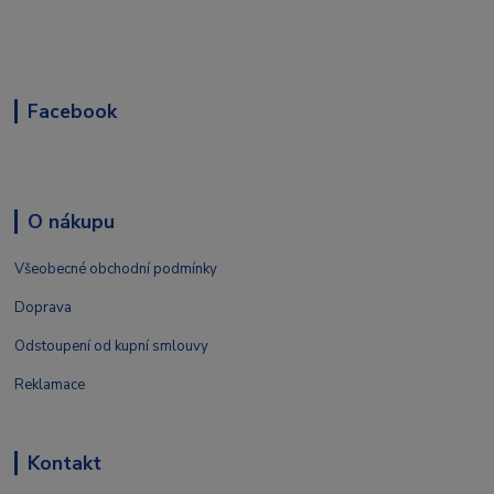
Facebook
O nákupu
Všeobecné obchodní podmínky
Doprava
Odstoupení od kupní smlouvy
Reklamace
Kontakt