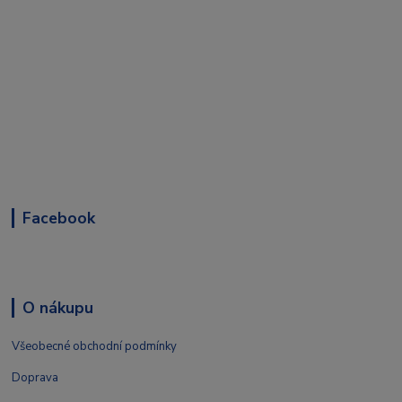
Facebook
O nákupu
Všeobecné obchodní podmínky
Doprava