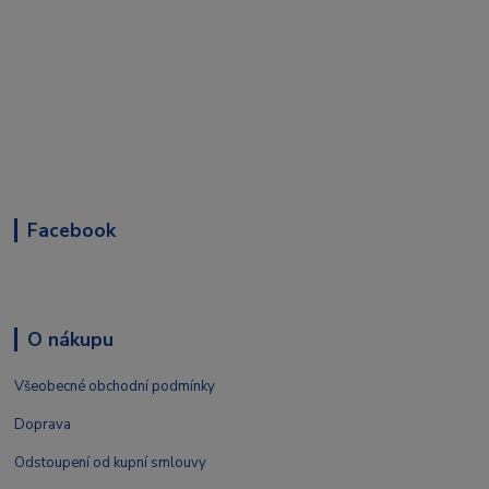
Facebook
O nákupu
Všeobecné obchodní podmínky
Doprava
Odstoupení od kupní smlouvy