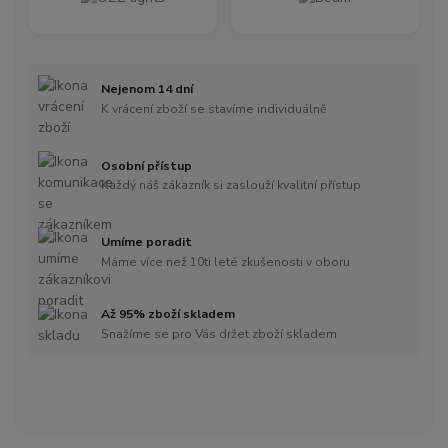
Nejenom 14 dní
K vrácení zboží se stavíme individuálně
Osobní přístup
Každý náš zákazník si zaslouží kvalitní přístup
Umíme poradit
Máme více než 10ti leté zkušenosti v oboru
Až 95% zboží skladem
Snažíme se pro Vás držet zboží skladem