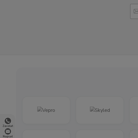
Zavolat
Napsat