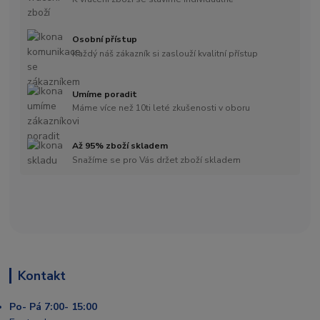
Osobní přístup
Každý náš zákazník si zaslouží kvalitní přístup
Umíme poradit
Máme více než 10ti leté zkušenosti v oboru
Až 95% zboží skladem
Snažíme se pro Vás držet zboží skladem
Kontakt
Po- Pá 7:00- 15:00