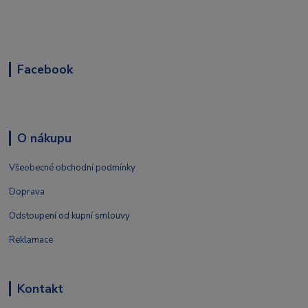
Facebook
O nákupu
Všeobecné obchodní podmínky
Doprava
Odstoupení od kupní smlouvy
Reklamace
Kontakt