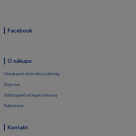
Facebook
O nákupu
Všeobecné obchodní podmínky
Doprava
Odstoupení od kupní smlouvy
Reklamace
Kontakt