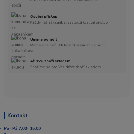
Osobní přístup
Každý náš zákazník si zaslouží kvalitní přístup
Umíme poradit
Máme více než 10ti leté zkušenosti v oboru
Až 95% zboží skladem
Snažíme se pro Vás držet zboží skladem
Kontakt
Po- Pá 7:00- 15:00