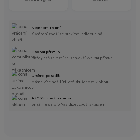
Nejenom 14 dní
K vrácení zboží se stavíme individuálně
Osobní přístup
Každý náš zákazník si zaslouží kvalitní přístup
Umíme poradit
Máme více než 10ti leté zkušenosti v oboru
Až 95% zboží skladem
Snažíme se pro Vás držet zboží skladem