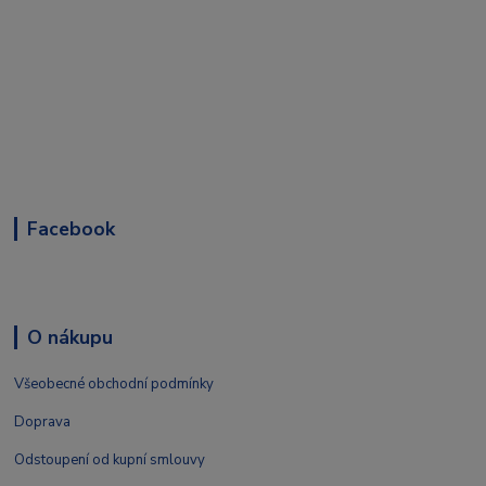
Facebook
O nákupu
Všeobecné obchodní podmínky
Doprava
Odstoupení od kupní smlouvy