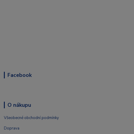
Facebook
O nákupu
Všeobecné obchodní podmínky
Doprava