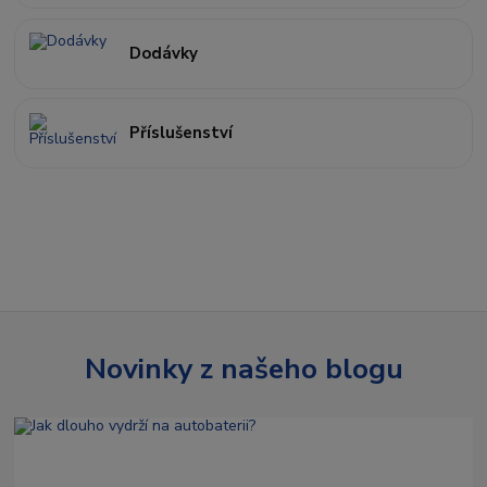
Dodávky
Příslušenství
Novinky z našeho blogu