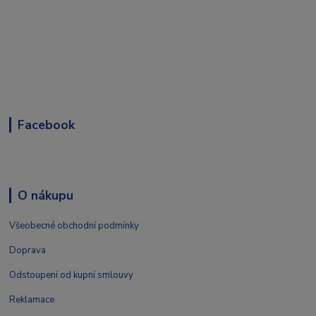
Facebook
O nákupu
Všeobecné obchodní podmínky
Doprava
Odstoupení od kupní smlouvy
Reklamace