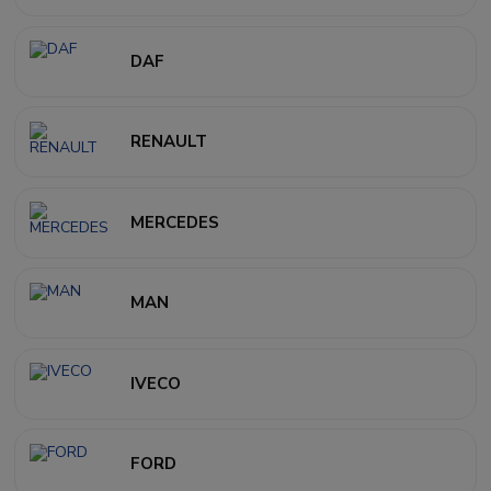
DAF
RENAULT
MERCEDES
MAN
IVECO
FORD