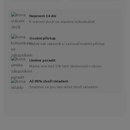
Nejenom 14 dní
K vrácení zboží se stavíme individuálně
Osobní přístup
Každý náš zákazník si zaslouží kvalitní přístup
Umíme poradit
Máme více než 10ti leté zkušenosti v oboru
Až 95% zboží skladem
Snažíme se pro Vás držet zboží skladem