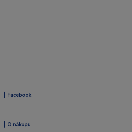
Facebook
O nákupu