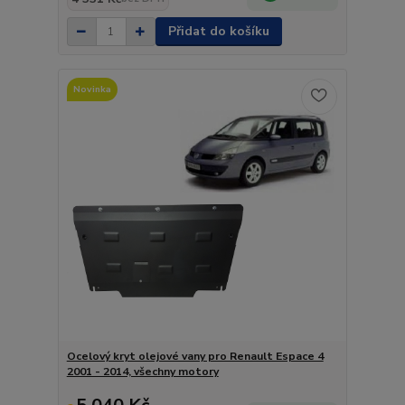
Přidat do košíku
Novinka
Ocelový kryt olejové vany pro Renault Espace 4
2001 - 2014, všechny motory