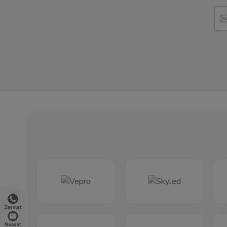
Zavolat
Napsat