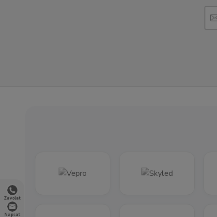
Zavolat
Napsat