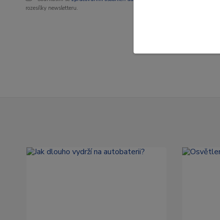
rozesílky newsletteru.