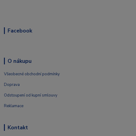
Facebook
O nákupu
Všeobecné obchodní podmínky
Doprava
Odstoupení od kupní smlouvy
Reklamace
Kontakt