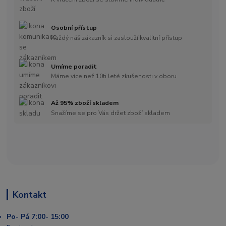
Osobní přístup
Každý náš zákazník si zaslouží kvalitní přístup
Umíme poradit
Máme více než 10ti leté zkušenosti v oboru
Až 95% zboží skladem
Snažíme se pro Vás držet zboží skladem
Kontakt
Po- Pá 7:00- 15:00