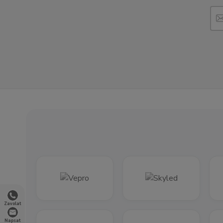
Zavolat
Napsat