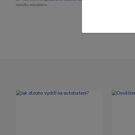
rozesílky newsletteru.