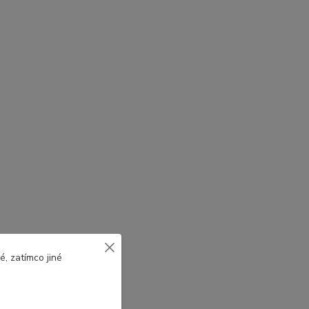
, zatímco jiné