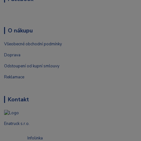
O nákupu
Všeobecné obchodní podmínky
Doprava
Odstoupení od kupní smlouvy
Reklamace
Kontakt
Enatruck s.r.o.
Infolinka