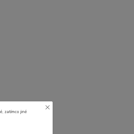
, zatímco jiné