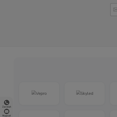
Zavolat
Napsat