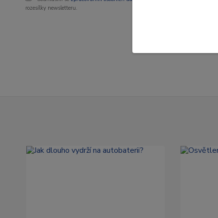
rozesílky newsletteru.