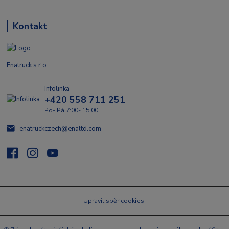
Kontakt
Enatruck s.r.o.
Infolinka
+420 558 711 251
Po- Pá 7:00- 15:00
enatruckczech@enaltd.com
Upravit sběr cookies.