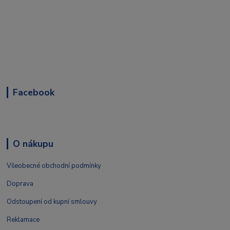
Facebook
O nákupu
Všeobecné obchodní podmínky
Doprava
Odstoupení od kupní smlouvy
Reklamace