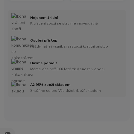
Nejenom 14 dní
K vrácení zboží se stavíme individuálně
Osobní přístup
Každý náš zákazník si zaslouží kvalitní přístup
Umíme poradit
Máme více než 10ti leté zkušenosti v oboru
Až 95% zboží skladem
Snažíme se pro Vás držet zboží skladem