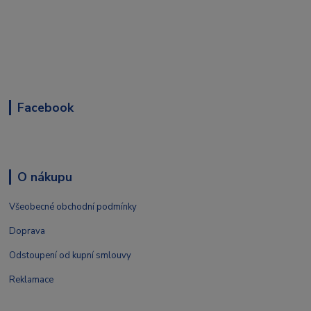
Facebook
O nákupu
Všeobecné obchodní podmínky
Doprava
Odstoupení od kupní smlouvy
Reklamace