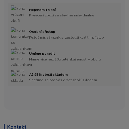
Nejenom 14 dní
K vrácení zboží se stavíme individuálně
Osobní přístup
Každý náš zákazník si zaslouží kvalitní přístup
Umíme poradit
Máme více než 10ti leté zkušenosti v oboru
Až 95% zboží skladem
Snažíme se pro Vás držet zboží skladem
Kontakt