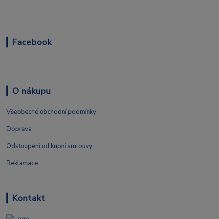
Facebook
O nákupu
Všeobecné obchodní podmínky
Doprava
Odstoupení od kupní smlouvy
Reklamace
Kontakt