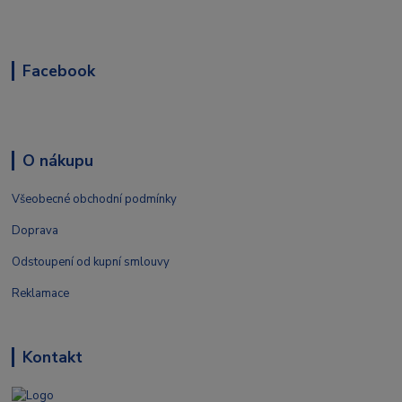
Facebook
O nákupu
Všeobecné obchodní podmínky
Doprava
Odstoupení od kupní smlouvy
Reklamace
Kontakt