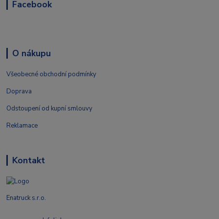
Facebook
O nákupu
Všeobecné obchodní podmínky
Doprava
Odstoupení od kupní smlouvy
Reklamace
Kontakt
Enatruck s.r.o.