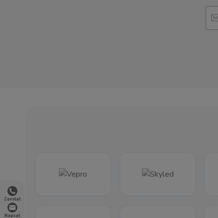
Zavolat
Napsat