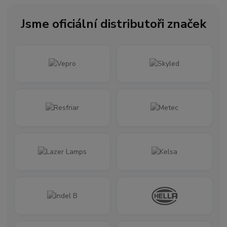
Jsme oficiální distributoři značek