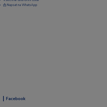
📩 Napsat na WhatsApp
Facebook