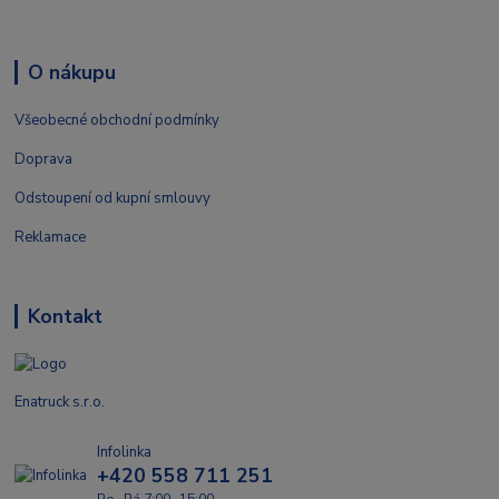
O nákupu
Všeobecné obchodní podmínky
Doprava
Odstoupení od kupní smlouvy
Reklamace
Kontakt
Enatruck s.r.o.
Infolinka
+420 558 711 251