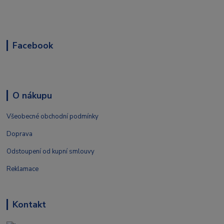
Facebook
O nákupu
Všeobecné obchodní podmínky
Doprava
Odstoupení od kupní smlouvy
Reklamace
Kontakt