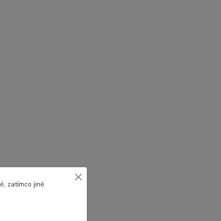
, zatímco jiné