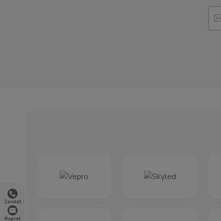
Zavolat
Napsat