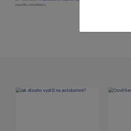
rozesílky newsletteru.