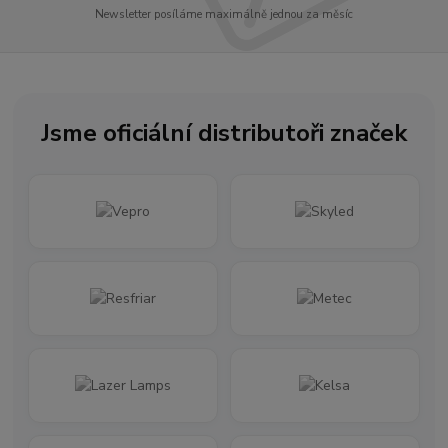
Newsletter posíláme maximálně jednou za měsíc
Jsme oficiální distributoři značek