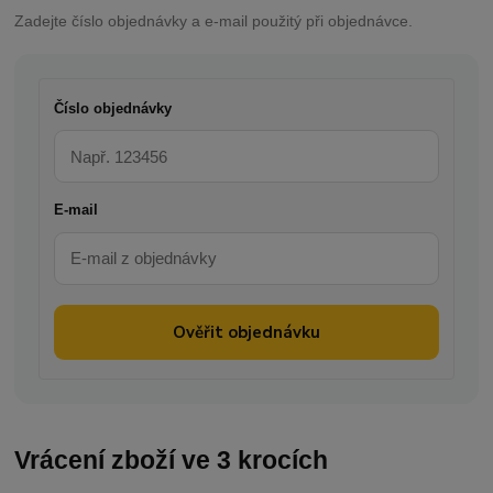
Zadejte číslo objednávky a e-mail použitý při objednávce.
Číslo objednávky
E-mail
Ověřit objednávku
Vrácení zboží ve 3 krocích